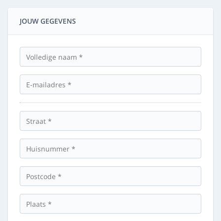
JOUW GEGEVENS