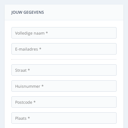
JOUW GEGEVENS