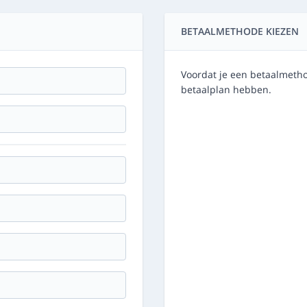
BETAALMETHODE KIEZEN
Voordat je een betaalmetho
betaalplan hebben.