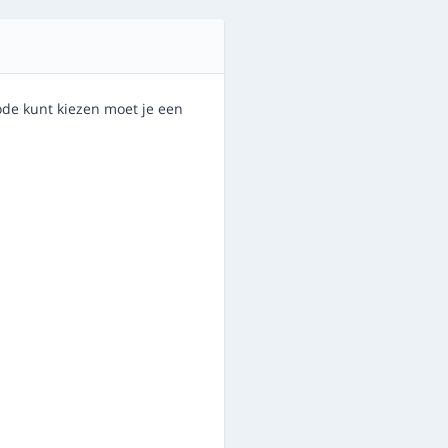
de kunt kiezen moet je een