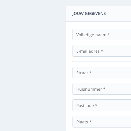
JOUW GEGEVENS