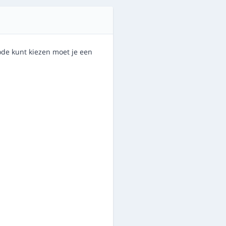
de kunt kiezen moet je een