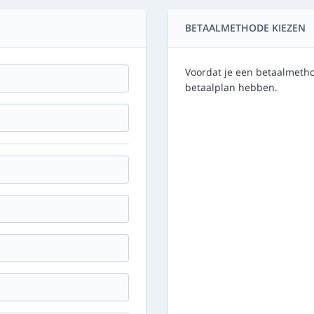
BETAALMETHODE KIEZEN
Voordat je een betaalmetho
betaalplan hebben.