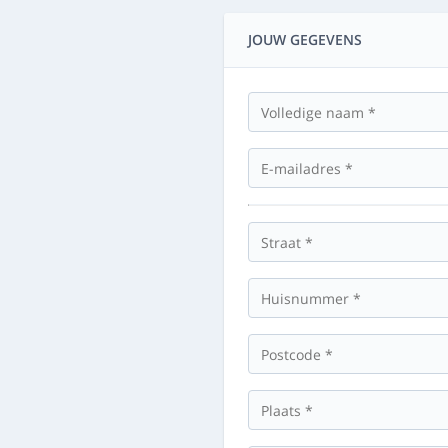
JOUW GEGEVENS